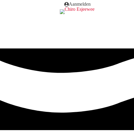
Aanmelden