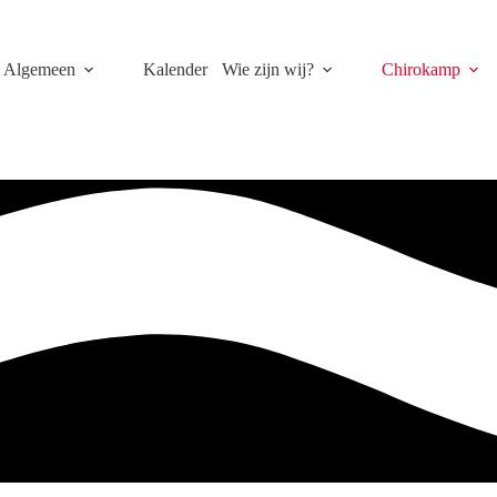
Algemeen
Kalender
Wie zijn wij?
Chirokamp