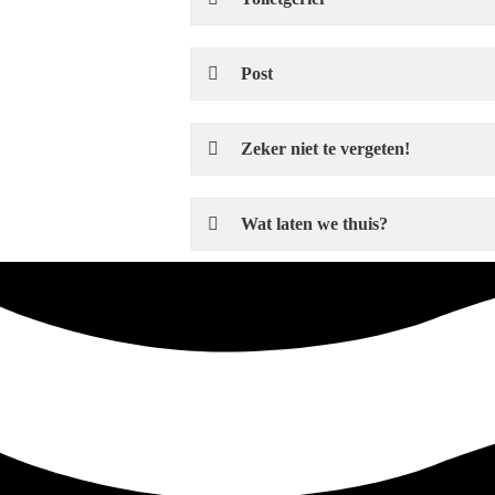
Post
Zeker niet te vergeten!
Wat laten we thuis?