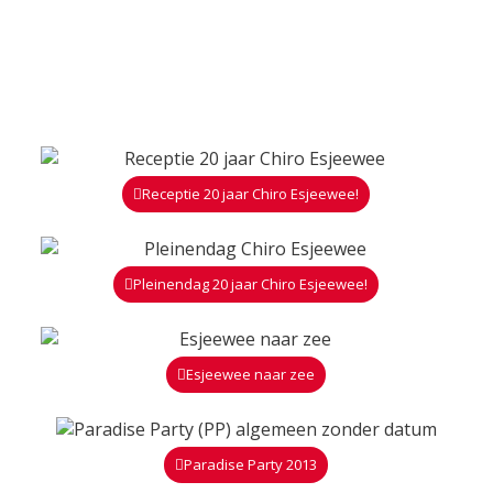
Receptie 20 jaar Chiro Esjeewee!
Pleinendag 20 jaar Chiro Esjeewee!
Esjeewee naar zee
Paradise Party 2013