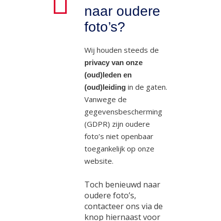
naar oudere
foto’s?
Wij houden steeds de
privacy van onze
(oud)leden en
in de gaten.
(oud)leiding
Vanwege de
gegevensbescherming
(GDPR) zijn oudere
foto’s niet openbaar
toegankelijk op onze
website.
Toch benieuwd naar
oudere foto’s,
contacteer ons via de
knop hiernaast voor