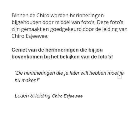
Binnen de Chiro worden herinneringen
bijgehouden door middel van foto’s. Deze foto’s
zijn gemaakt en goedgekeurd door de leiding van
Chiro Esjeewee.
Geniet van de herinneringen die bij jou
bovenkomen bij het bekijken van de foto’s!
“De herinneringen die je later wilt hebben moet je
nu maken!”
Leden & leiding
Chiro Esjeewee