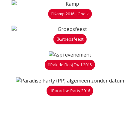
Kamp 2016 - Gooik
Groepsfeest
Pak de Flosj Foaf 2015
Paradise Party 2016