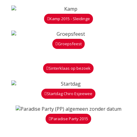
Kamp 2015 - Sleidinge
Groepsfeest
Sinterklaas op bezoek
Startdag Chiro Esjeewee
Paradise Party 2015