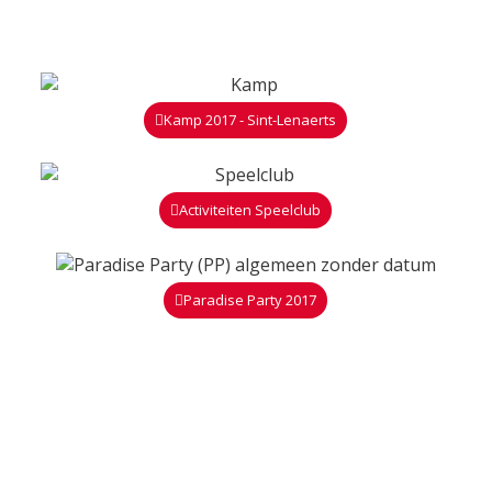
Kamp 2017 - Sint-Lenaerts
Activiteiten Speelclub
Paradise Party 2017