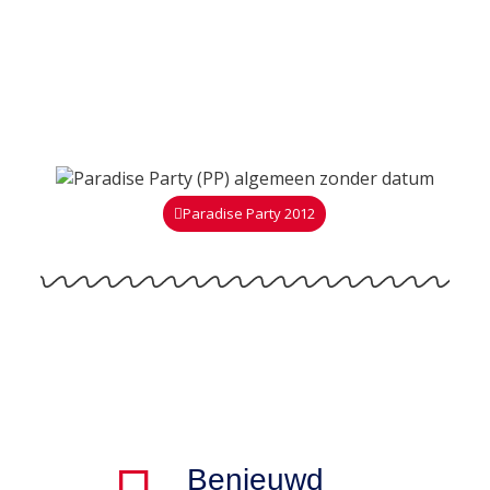
Paradise Party 2012
Benieuwd