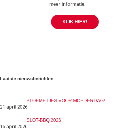
meer informatie.
KLIK HIER!
L
aatste nieuwsberichten
BLOEMETJES VOOR MOEDERDAG!
21 april 2026
SLOT-BBQ 2026
16 april 2026