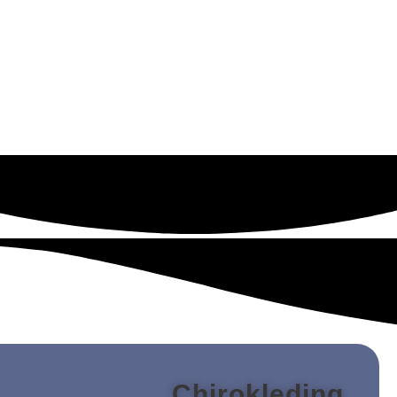
Chirokleding