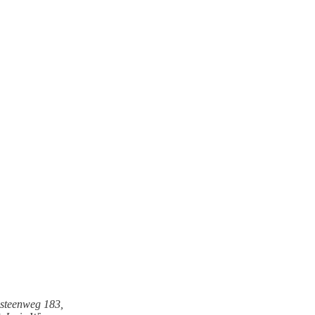
steenweg 183,