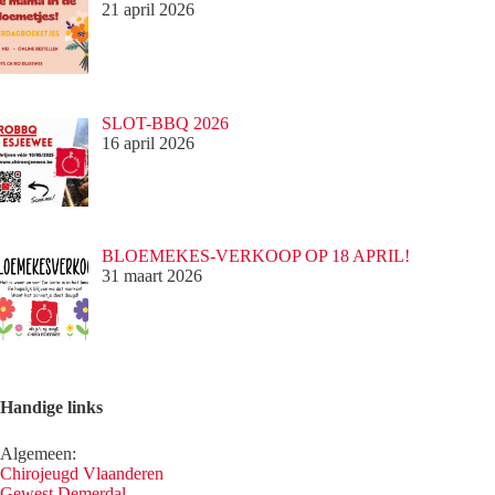
21 april 2026
SLOT-BBQ 2026
16 april 2026
BLOEMEKES-VERKOOP OP 18 APRIL!
31 maart 2026
Handige links
Algemeen:
Chirojeugd Vlaanderen
Gewest Demerdal