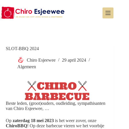
SLOT-BBQ 2024
Chiro Esjeewee
29 april 2024
Algemeen
Beste leden, (groot)ouders, oudleiding, sympathisanten
van Chiro Esjeewee, …
Op
zaterdag 18 mei 2023
is het weer zover, onze
ChiroBBQ
! Op deze barbecue vieren we het voorbije