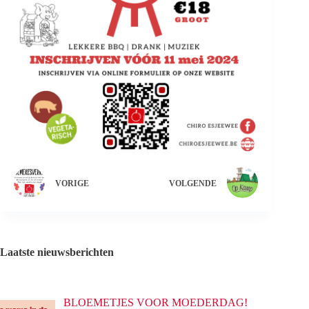
VORIGE
VOLGENDE
L
aatste nieuwsberichten
BLOEMETJES VOOR MOEDERDAG!